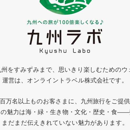
九州をすみずみまで、思いきり楽しむためのウ
運営は、オンライントラベル株式会社です。
百万名以上ものお客さまに、九州旅行をご提
州の魅力は海・緑・生き物・文化・歴史・食――
まだまだ伝えきれていない魅力があります。