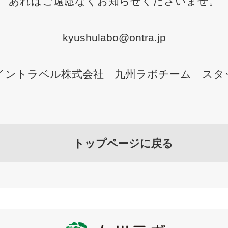
あればご遠慮なくお知らせくださいませ。
kyushulabo@ontra.jp
イントラベル株式会社 九州ラボチーム スタ
トップページに戻る