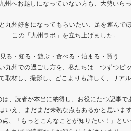
九州へお越しになっていない方も、大勢いら
と九州好きになってもらいたい、足を運んで
この「九州ラボ」を立ち上げました。
見る・知る・遊ぶ・食べる・泊まる・買う―
い九州での過ごし方を、私たちは一つずつピ
て取材し、撮影し、どこよりも詳しく、リア
のは、読者が本当に納得し、お役にたつ記事で
はいえ、まだまだ未熟な点もあるかと思いま
の点、「もっとこんなことが知りたい！」とい