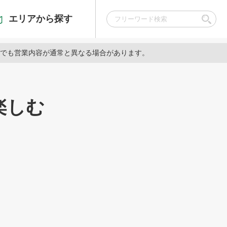
エリアから探す
でも営業内容が通常と異なる場合があります。
楽しむ