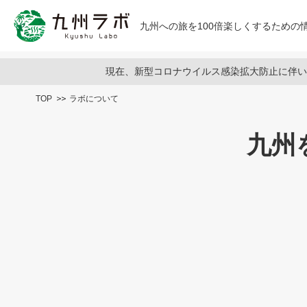
九州への旅を100倍楽しくするための情
現在、新型コロナウイルス感染拡大防止に伴い
TOP
ラボについて
九州