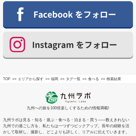
TOP
エリアから探す
福岡
タグ一覧
食べる
検索結果
九州への旅を100倍楽しくするための情報満載!
九州ラボは見る・知る・遊ぶ・食べる・泊まる・買う――数えきれない
九州での過ごし方を、私たちは一つずつピックアップ。長年の経験を活
かして取材し、撮影し、どこよりも詳しく、リアルに伝えていきます。