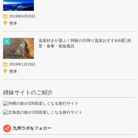
2019年6月26日
熊本
温泉好きが選ぶ！阿蘇の日帰り温泉おすすめ6選│絶
5
景・食事・家族風呂
2019年1月18日
熊本
姉妹サイトのご紹介
九州ラボをフォロー