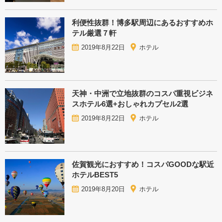
利便性抜群！博多駅周辺にあるおすすめホ
テル厳選７軒
2019年8月22日
ホテル
天神・中洲で立地抜群のコスパ重視ビジネ
スホテル6選+おしゃれカプセル2選
2019年8月22日
ホテル
佐賀観光におすすめ！コスパGOODな駅近
ホテルBEST5
2019年8月20日
ホテル