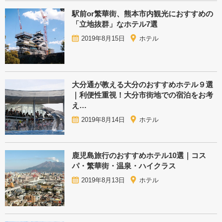
駅前or繁華街、熊本市内観光におすすめの
「立地抜群」なホテル7選
2019年8月15日
ホテル
大分通が教える大分のおすすめホテル９選
｜利便性重視！大分市街地での宿泊をお考
え…
2019年8月14日
ホテル
鹿児島旅行のおすすめホテル10選｜コス
パ・繁華街・温泉・ハイクラス
2019年8月13日
ホテル