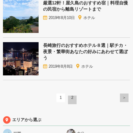
厳選12軒！屋久島のおすすめ宿｜料理自慢
の民宿から離島リゾートまで
2019年8月10日
ホテル
長崎旅行のおすすめホテル８選｜駅チカ・
夜景・繁華街あなたの好みにあわせて選ぼ
う
2019年8月8日
ホテル
1
2
＞
エリアから選ぶ