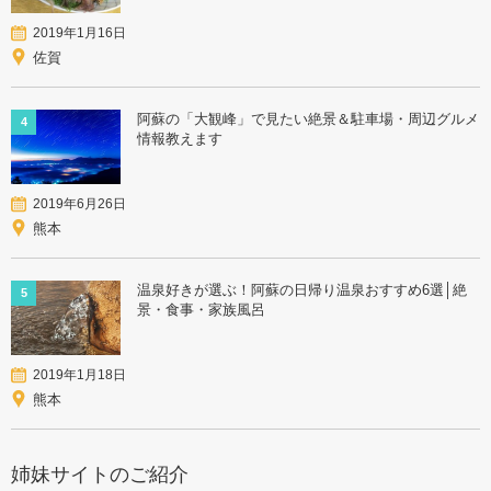
2019年1月16日
佐賀
阿蘇の「大観峰」で見たい絶景＆駐車場・周辺グルメ
4
情報教えます
2019年6月26日
熊本
温泉好きが選ぶ！阿蘇の日帰り温泉おすすめ6選│絶
5
景・食事・家族風呂
2019年1月18日
熊本
姉妹サイトのご紹介