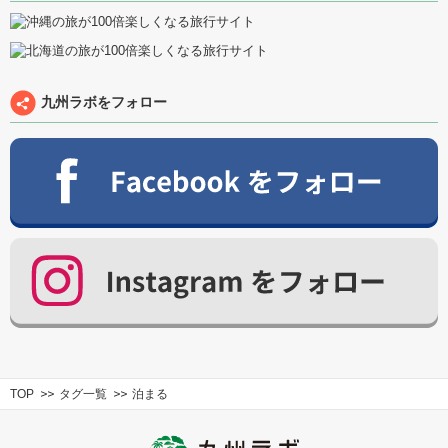
九州ラボをフォロー
TOP
タグ一覧
泊まる