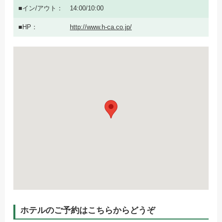
イン/アウト
14:00/10:00
HP
http://www.h-ca.co.jp/
ホテルのご予約はこちらからどうぞ