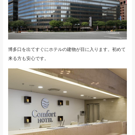
博多口を出てすぐにホテルの建物が目に入ります。初めて
来る方も安心です。