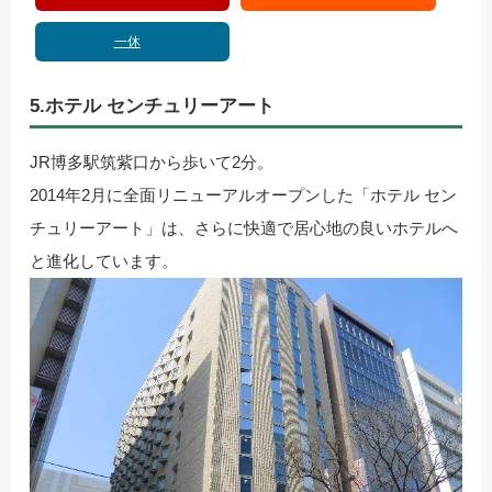
一休
5.ホテル センチュリーアート
JR博多駅筑紫口から歩いて2分。
2014年2月に全面リニューアルオープンした「ホテル セン
チュリーアート」は、さらに快適で居心地の良いホテルへ
と進化しています。