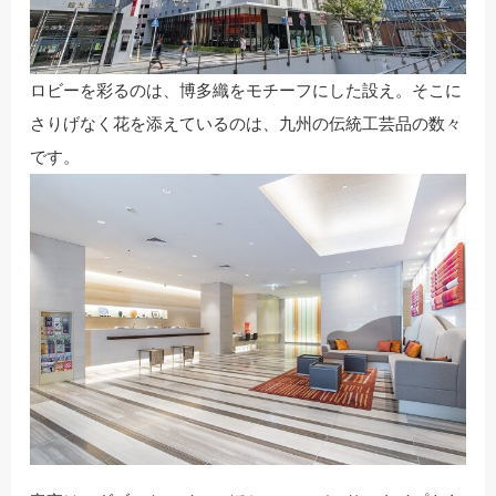
ロビーを彩るのは、博多織をモチーフにした設え。そこに
さりげなく花を添えているのは、九州の伝統工芸品の数々
です。