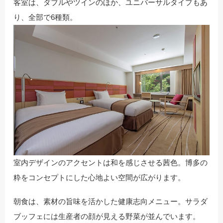
客室は、ダブルやツインのほか、ユニバーサルタイプもあ
り、全部で6種類。
室内デザインのアクセントは和を感じさせる茜色。博多の
粋をコンセプトにした心地よい空間が広がります。
朝食は、素材の旨味を活かした健康志向メニュー。サラダ
ブッフェには生産者の顔が見える野菜が並んでいます。