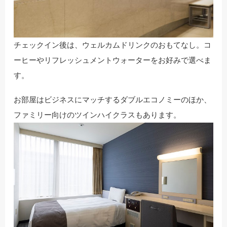
チェックイン後は、ウェルカムドリンクのおもてなし。コ
ーヒーやリフレッシュメントウォーターをお好みで選べま
す。
お部屋はビジネスにマッチするダブルエコノミーのほか、
ファミリー向けのツインハイクラスもあります。