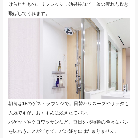
けられたもの。リフレッシュ効果抜群で、旅の疲れも吹き
飛ばしてくれます。
朝食は1Fのゲストラウンジで。日替わりスープやサラダも
人気ですが、おすすめは焼きたてパン。
バゲットやクロワッサンなど、毎日5～6種類の色々なパン
を味わうことができて、パン好きにはたまりません。