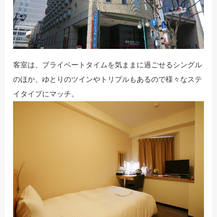
客室は、プライベートタイムを気ままに過ごせるシングル
のほか、ゆとりのツインやトリプルもあるので様々なステ
イタイプにマッチ。