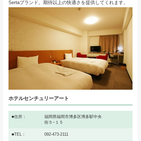
Sertaブランド。期待以上の快適さを提供してくれます。
ホテルセンチュリーアート
住所
福岡県福岡市博多区博多駅中央
街５−１５
TEL
092-473-2111