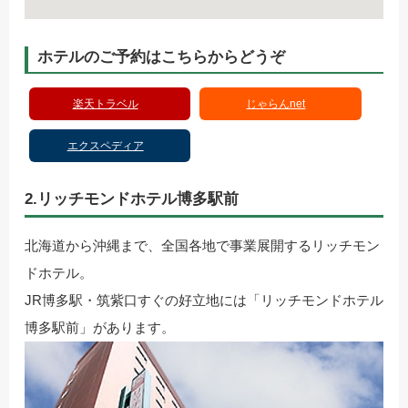
ホテルのご予約はこちらからどうぞ
楽天トラベル
じゃらんnet
エクスペディア
2.リッチモンドホテル博多駅前
北海道から沖縄まで、全国各地で事業展開するリッチモン
ドホテル。
JR博多駅・筑紫口すぐの好立地には「リッチモンドホテル
博多駅前」があります。