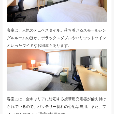
客室は、人気のデュベスタイル。落ち着けるスモールシン
グルルームのほか、デラックスダブルやハリウッドツイン
といったワイドなお部屋もあります。
客室には、全キャリアに対応する携帯用充電器が備え付け
られているので、バッテリー切れの心配は無用。また、フ