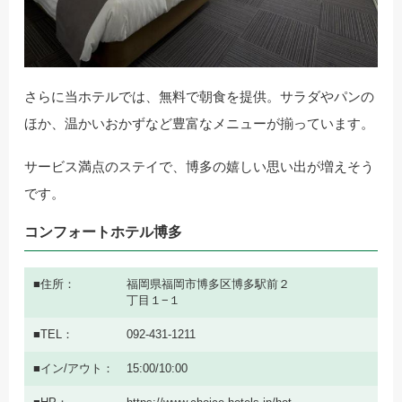
さらに当ホテルでは、無料で朝食を提供。サラダやパンの
ほか、温かいおかずなど豊富なメニューが揃っています。
サービス満点のステイで、博多の嬉しい思い出が増えそう
です。
コンフォートホテル博多
住所
福岡県福岡市博多区博多駅前２
丁目１−１
TEL
092-431-1211
イン/アウト
15:00/10:00