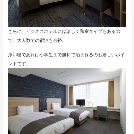
さらに、ビジネスホテルには珍しく和室タイプもあるの
で、大人数での宿泊も余裕。
添い寝であれば小学生まで無料で泊まれるのも嬉しいポイ
ントです。