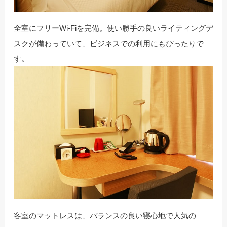
全室にフリーWi-Fiを完備。使い勝手の良いライティングデ
スクが備わっていて、ビジネスでの利用にもぴったりで
す。
客室のマットレスは、バランスの良い寝心地で人気の