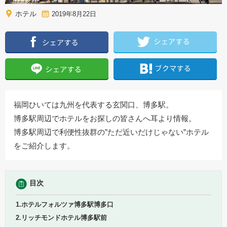
ホテル
2019年8月22日
福岡ひいては九州を代表する玄関口、博多駅。
博多駅周辺でホテルをお探しの皆さんへ耳より情報。
博多駅周辺で利便性抜群の”ただ近いだけじゃない”ホテル
をご紹介します。
目次
1.ホテルフォルツァ博多駅博多口
2.リッチモンドホテル博多駅前