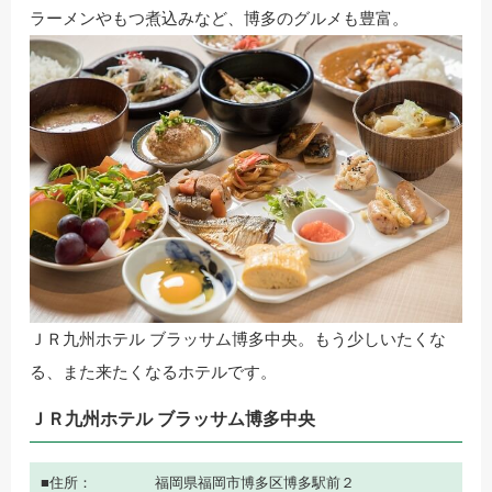
ラーメンやもつ煮込みなど、博多のグルメも豊富。
ＪＲ九州ホテル ブラッサム博多中央。もう少しいたくな
る、また来たくなるホテルです。
ＪＲ九州ホテル ブラッサム博多中央
住所
福岡県福岡市博多区博多駅前２