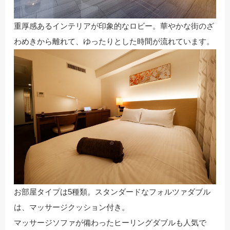
重厚感あるインテリアが印象的なロビー。華やかな街のざ
わめきから離れて、ゆったりとした時間が流れています。
お部屋タイプは5種類。スタンダードなフォルツァダブル
は、マッサージクッション付き。
マッサージソファが備わったヒーリングダブルも人気で