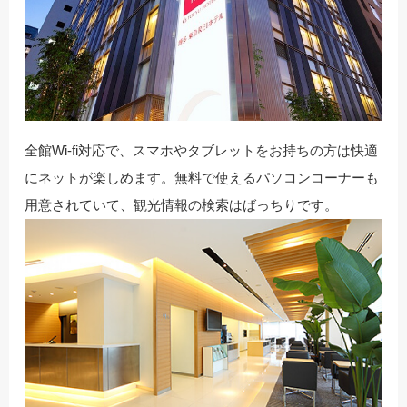
全館Wi-fi対応で、スマホやタブレットをお持ちの方は快適
にネットが楽しめます。無料で使えるパソコンコーナーも
用意されていて、観光情報の検索はばっちりです。