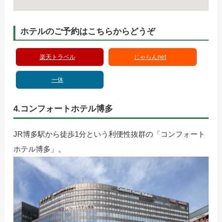
ホテルのご予約はこちらからどうぞ
楽天トラベル
じゃらんnet
一休
4.コンフォートホテル博多
JR博多駅から徒歩1分という利便性抜群の「コンフォート
ホテル博多」。