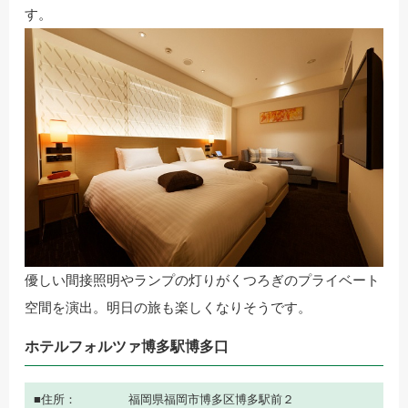
す。
優しい間接照明やランプの灯りがくつろぎのプライベート
空間を演出。明日の旅も楽しくなりそうです。
ホテルフォルツァ博多駅博多口
住所
福岡県福岡市博多区博多駅前２