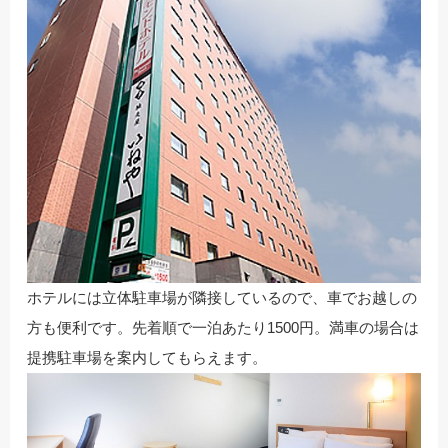
ホテルには立体駐車場が隣接しているので、車でお越しの
方も便利です。先着順で一泊あたり1500円。満車の場合は
提携駐車場を案内してもらえます。