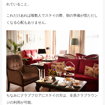
れていること。
これだけあれば複数人でステイの際、朝の準備が慌ただし
くなる心配もありません。
ちなみにクラブフロアにステイの方は、全員クラブラウン
ジの利用が可能。