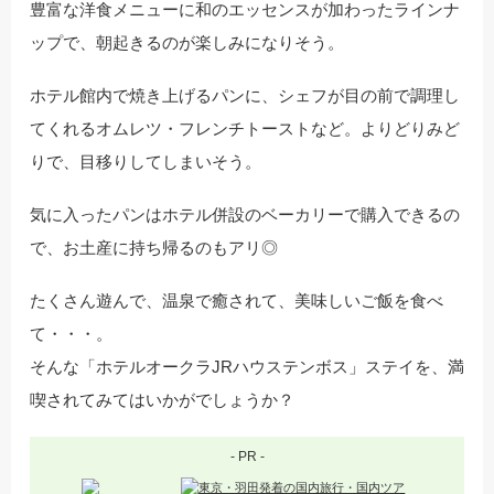
豊富な洋食メニューに和のエッセンスが加わったラインナ
ップで、朝起きるのが楽しみになりそう。
ホテル館内で焼き上げるパンに、シェフが目の前で調理し
てくれるオムレツ・フレンチトーストなど。よりどりみど
りで、目移りしてしまいそう。
気に入ったパンはホテル併設のベーカリーで購入できるの
で、お土産に持ち帰るのもアリ◎
たくさん遊んで、温泉で癒されて、美味しいご飯を食べ
て・・・。
そんな「ホテルオークラJRハウステンボス」ステイを、満
喫されてみてはいかがでしょうか？
- PR -