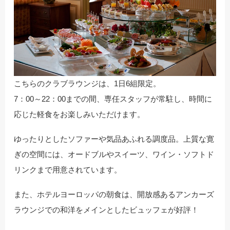
こちらのクラブラウンジは、1日6組限定。
7：00～22：00までの間、専任スタッフが常駐し、時間に
応じた軽食をお楽しみいただけます。
ゆったりとしたソファーや気品あふれる調度品。上質な寛
ぎの空間には、オードブルやスイーツ、ワイン・ソフトド
リンクまで用意されています。
また、ホテルヨーロッパの朝食は、開放感あるアンカーズ
ラウンジでの和洋をメインとしたビュッフェが好評！