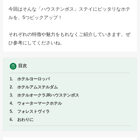
今回はそんな「ハウステンボス」ステイにピッタリなホテ
ルを、5つピックアップ！
それぞれの特徴や魅力をもれなくご紹介していきます。ぜ
ひ参考にしてくださいね。
目次
1. ホテルヨーロッパ
2. ホテルアムステルダム
3. ホテルオークラJRハウステンボス
4. ウォーターマークホテル
5. フォレストヴィラ
6. おわりに