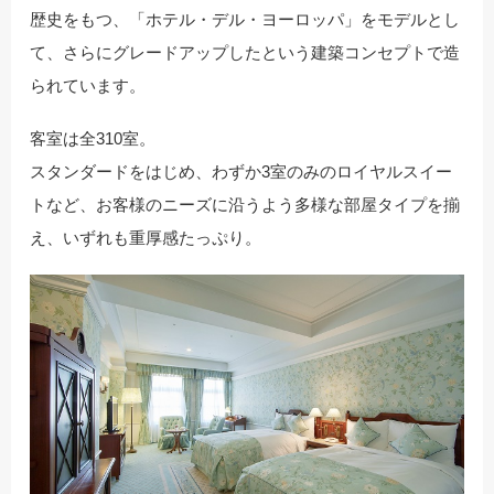
歴史をもつ、「ホテル・デル・ヨーロッパ」をモデルとし
て、さらにグレードアップしたという建築コンセプトで造
られています。
客室は全310室。
スタンダードをはじめ、わずか3室のみのロイヤルスイー
トなど、お客様のニーズに沿うよう多様な部屋タイプを揃
え、いずれも重厚感たっぷり。