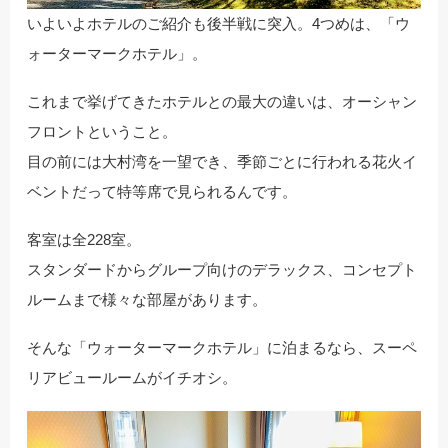
いよいよホテルのご紹介も後半戦に突入。4つめは、「ウ
ォーターマークホテル」。
これまで挙げてきたホテルとの最大の違いは、オーシャン
フロントということ。
目の前には大村湾を一望でき、季節ごとに行われる花火イ
ベントだって特等席で見られるんです。
客室は全228室。
スタンダードからグループ向けのデラックス、コンセプト
ルームまで様々な部屋があります。
そんな「ウォーターマークホテル」に泊まるなら、スーペ
リアビュールームがイチオシ。