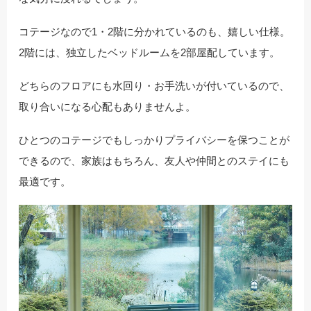
コテージなので1・2階に分かれているのも、嬉しい仕様。
2階には、独立したベッドルームを2部屋配しています。
どちらのフロアにも水回り・お手洗いが付いているので、
取り合いになる心配もありませんよ。
ひとつのコテージでもしっかりプライバシーを保つことが
できるので、家族はもちろん、友人や仲間とのステイにも
最適です。