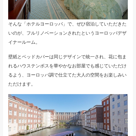
そんな「ホテルヨーロッパ」で、ぜひ宿泊していただきた
いのが、フルリノベーションされたというヨーロッパデザ
イナールーム。
壁紙とベッドカバーは同じデザインで統一され、花に包ま
れるハウステンボスを華やかなお部屋でも感じていただけ
るよう、ヨーロッパ調で仕立てた大人の空間をお楽しみい
ただけます。