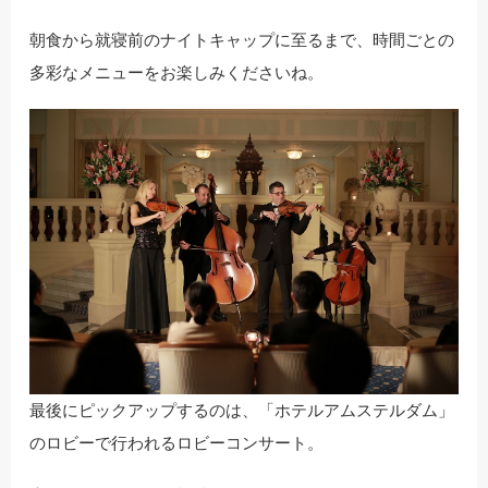
朝食から就寝前のナイトキャップに至るまで、時間ごとの
多彩なメニューをお楽しみくださいね。
最後にピックアップするのは、「ホテルアムステルダム」
のロビーで行われるロビーコンサート。