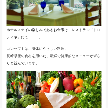
ホテルステイの楽しみであるお食事は、レストラン「トロ
ティネ」にて・・・。
コンセプトは、身体にやさしい料理。
長崎県産の食材を用いた、新鮮で健康的なメニューがずら
りと並んでいます。