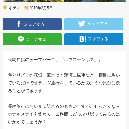
ホテル
2019年2月5日
長崎屈指のテーマパーク、「ハウステンボス」。
色とりどりの花畑、流れゆく運河に風車など、横目に歩い
ているだけでオランダ旅行をしているかのような気分に浸
ることができます。
長崎旅行のあいまに訪れるのも良いですが、せっかくなら
ホテルステイも含めて、世界観にどっぷり浸ってみるのは
いかがでしょうか？