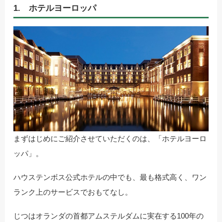
1. ホテルヨーロッパ
まずはじめにご紹介させていただくのは、「ホテルヨーロ
ッパ」。
ハウステンボス公式ホテルの中でも、最も格式高く、ワン
ランク上のサービスでおもてなし。
じつはオランダの首都アムステルダムに実在する100年の