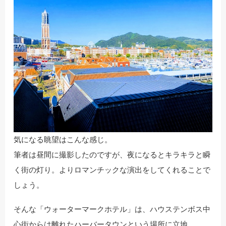
気になる眺望はこんな感じ。
筆者は昼間に撮影したのですが、夜になるとキラキラと瞬
く街の灯り。よりロマンチックな演出をしてくれることで
しょう。
そんな「ウォーターマークホテル」は、ハウステンボス中
心街からは離れたハーバータウンという場所に立地。