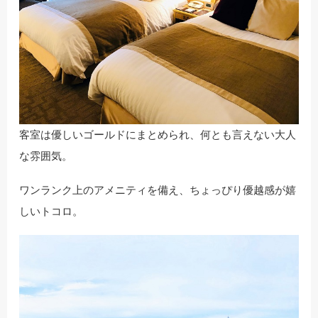
客室は優しいゴールドにまとめられ、何とも言えない大人
な雰囲気。
ワンランク上のアメニティを備え、ちょっぴり優越感が嬉
しいトコロ。