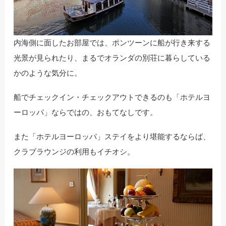
内海側に面したお部屋では、ポンツーンに船が行き来する
光景が見られたり、まるでオランダの別荘に暮らしている
かのような気分に。
船でチェックイン・チェックアウトできるのも「ホテルヨ
ーロッパ」ならではの、おもてなしです。
また「ホテルヨーロッパ」ステイをより堪能するならば、
クラブラウンジの利用もイチオシ。