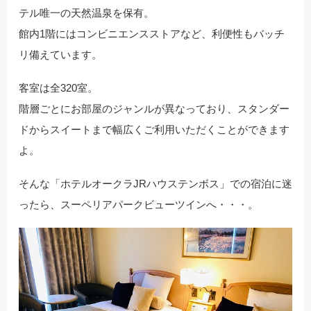
テル唯一の天然温泉を保有。
館内1階にはコンビニエンスストアなど、利便性もバッチ
リ備えています。
客室は全320室。
階層ごとにお部屋のジャンルが異なっており、スタンダー
ドからスイートまで幅広くご利用いただくことができます
よ。
そんな「ホテルオークラJRハウステンボス」での宿泊に迷
ったら、スーペリアパークビューツインへ・・・。