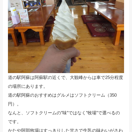
道の駅阿蘇は阿蘇駅の近くで、大観峰からは車で25分程度
の場所にあります。
道の駅阿蘇のおすすめはグルメはソフトクリーム（350
円）。
なんと、ソフトクリームの”味”ではなく”牧場”で選べるの
です。
かたや阿部牧場はすっきりした甘さで牛乳の味わいがさわ