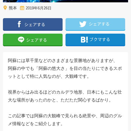
熊本
2019年6月26日
阿蘇には草千里などのさまざまな景勝地がありますが、
阿蘇の中でも「阿蘇の悠大さ」を目の当たりにできるスポ
ットとして特に人気なのが、大観峰です。
視界からはみ出るほどのカルデラ地形、日本にもこんな壮
大な場所があったのかと、ただただ関心するばかり。
この記事では阿蘇の大観峰で見られる絶景や、周辺のグル
メ情報などをご紹介します。