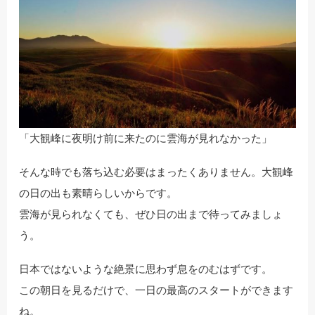
「大観峰に夜明け前に来たのに雲海が見れなかった」
そんな時でも落ち込む必要はまったくありません。大観峰
の日の出も素晴らしいからです。
雲海が見られなくても、ぜひ日の出まで待ってみましょ
う。
日本ではないような絶景に思わず息をのむはずです。
この朝日を見るだけで、一日の最高のスタートができます
ね。