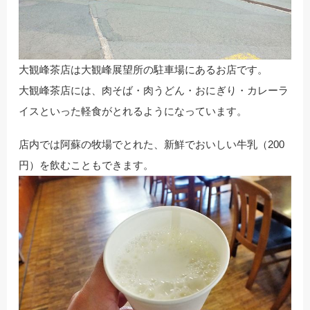
大観峰茶店は大観峰展望所の駐車場にあるお店です。
大観峰茶店には、肉そば・肉うどん・おにぎり・カレーラ
イスといった軽食がとれるようになっています。
店内では阿蘇の牧場でとれた、新鮮でおいしい牛乳（200
円）を飲むこともできます。