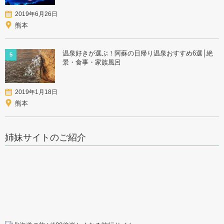
2019年6月26日
熊本
温泉好きが選ぶ！阿蘇の日帰り温泉おすすめ6選│絶
5
景・食事・家族風呂
2019年1月18日
熊本
姉妹サイトのご紹介