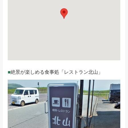
絶景が楽しめる食事処「レストラン北山」