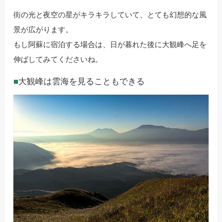
街の光と夜空の星がキラキラしていて、とても幻想的な風
景が広がります。
もし阿蘇に宿泊する場合は、日が暮れた後に大観峰へ足を
伸ばしてみてくださいね。
大観峰は雲海を見ることもできる