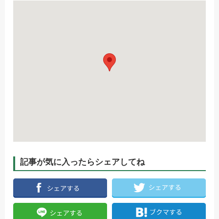
記事が気に入ったらシェアしてね