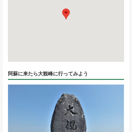
阿蘇に来たら大観峰に行ってみよう