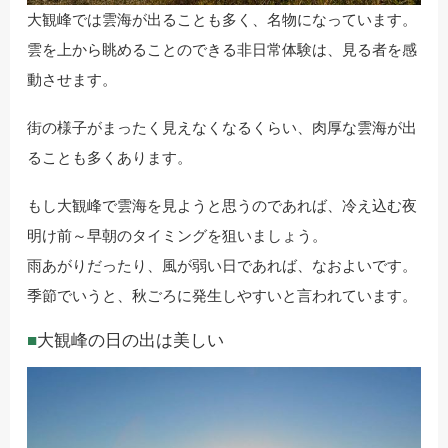
大観峰では雲海が出ることも多く、名物になっています。
雲を上から眺めることのできる非日常体験は、見る者を感
動させます。
街の様子がまったく見えなくなるくらい、肉厚な雲海が出
ることも多くあります。
もし大観峰で雲海を見ようと思うのであれば、冷え込む夜
明け前～早朝のタイミングを狙いましょう。
雨あがりだったり、風が弱い日であれば、なおよいです。
季節でいうと、秋ごろに発生しやすいと言われています。
大観峰の日の出は美しい