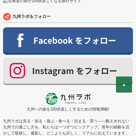
九州ラボをフォロー
▲
九州への旅を100倍楽しくするための情報満載!
九州ラボは見る・知る・遊ぶ・食べる・泊まる・買う――数えきれない
九州での過ごし方を、私たちは一つずつピックアップ。長年の経験を活
かして取材し、撮影し、どこよりも詳しく、リアルに伝えていきます。