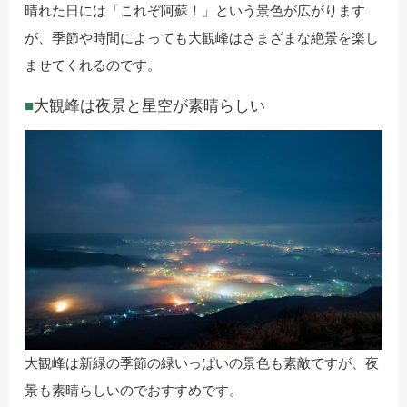
晴れた日には「これぞ阿蘇！」という景色が広がります
が、季節や時間によっても大観峰はさまざまな絶景を楽し
ませてくれるのです。
大観峰は夜景と星空が素晴らしい
大観峰は新緑の季節の緑いっぱいの景色も素敵ですが、夜
景も素晴らしいのでおすすめです。