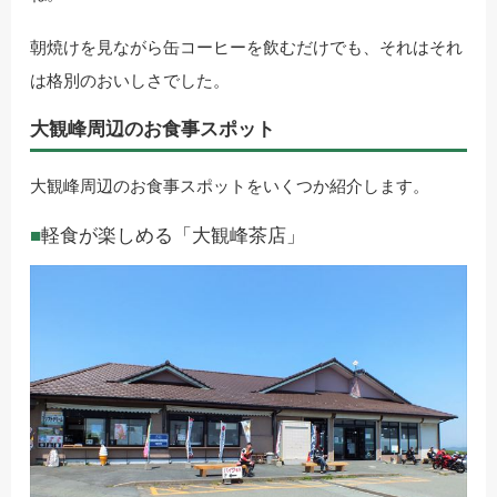
朝焼けを見ながら缶コーヒーを飲むだけでも、それはそれ
は格別のおいしさでした。
大観峰周辺のお食事スポット
大観峰周辺のお食事スポットをいくつか紹介します。
軽食が楽しめる「大観峰茶店」