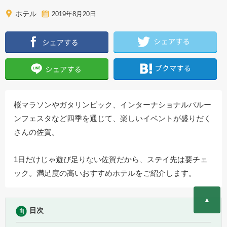
ホテル
2019年8月20日
桜マラソンやガタリンピック、インターナショナルバルー
ンフェスタなど四季を通じて、楽しいイベントが盛りだく
さんの佐賀。
1日だけじゃ遊び足りない佐賀だから、ステイ先は要チェ
ック。満足度の高いおすすめホテルをご紹介します。
▲
目次