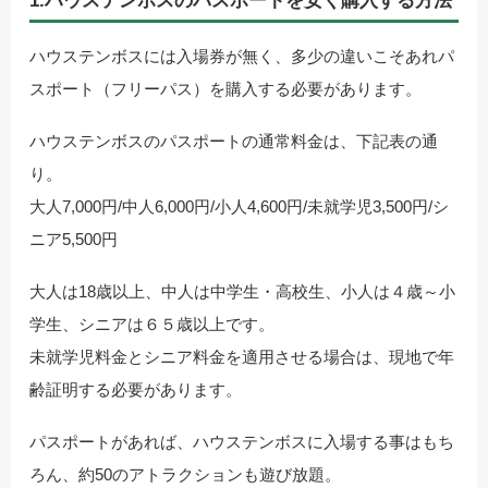
1.ハウステンボスのパスポートを安く購入する方法
ハウステンボスには入場券が無く、多少の違いこそあれパ
スポート（フリーパス）を購入する必要があります。
ハウステンボスのパスポートの通常料金は、下記表の通
り。
大人7,000円/中人6,000円/小人4,600円/未就学児3,500円/シ
ニア5,500円
大人は18歳以上、中人は中学生・高校生、小人は４歳～小
学生、シニアは６５歳以上です。
未就学児料金とシニア料金を適用させる場合は、現地で年
齢証明する必要があります。
パスポートがあれば、ハウステンボスに入場する事はもち
ろん、約50のアトラクションも遊び放題。