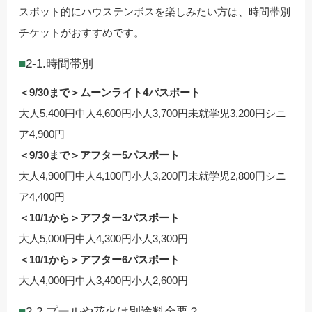
スポット的にハウステンボスを楽しみたい方は、時間帯別
チケットがおすすめです。
2-1.時間帯別
＜9/30まで＞ムーンライト4パスポート
大人5,400円中人4,600円小人3,700円未就学児3,200円シニ
ア4,900円
＜9/30まで＞アフター5パスポート
大人4,900円中人4,100円小人3,200円未就学児2,800円シニ
ア4,400円
＜10/1から＞アフター3パスポート
大人5,000円中人4,300円小人3,300円
＜10/1から＞アフター6パスポート
大人4,000円中人3,400円小人2,600円
2-2.プールや花火は別途料金要？