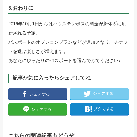
5.おわりに
2019年
10月1日からはハウステンボスの料金
が新体系に刷
新される予定。
パスポートのオプションプランなどが追加となり、チケッ
トを選ぶ楽しさが増えます。
あなたにぴったりのパスポートを選んでみてください♪
記事が気に入ったらシェアしてね
こちらの関連記事もどうぞ