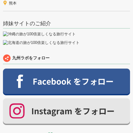
熊本
姉妹サイトのご紹介
九州ラボをフォロー