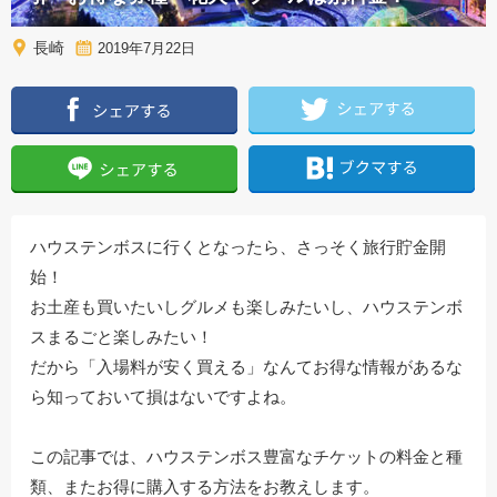
長崎
2019年7月22日
ハウステンボスに行くとなったら、さっそく旅行貯金開
始！
お土産も買いたいしグルメも楽しみたいし、ハウステンボ
スまるごと楽しみたい！
だから「入場料が安く買える」なんてお得な情報があるな
ら知っておいて損はないですよね。
この記事では、ハウステンボス豊富なチケットの料金と種
類、またお得に購入する方法をお教えします。