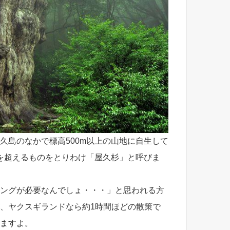
久島のなかで標高500m以上の山地に自生して
年を超えるものをとりわけ「屋久杉」と呼びま
ングが必要なんでしょ・・・」と思われる方
、ヤクスギランドなら約1時間ほどの散策で
ますよ。