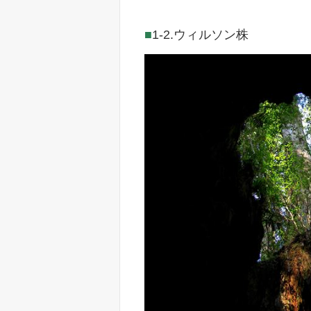
1-2.ウィルソン株