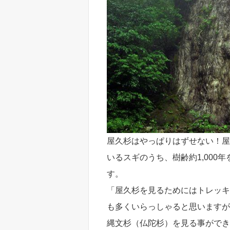
屋久杉はやっぱりはずせない！屋
いるスギのうち、樹齢約1,000
す。
「屋久杉を見るためにはトレッキ
も多くいらっしゃると思いますが
縄文杉（仏陀杉）を見る事ができ