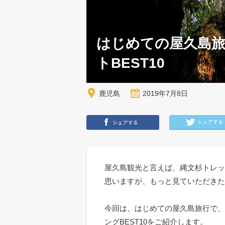
はじめての屋久島旅
トBEST10
鹿児島
2019年7月8日
屋久島観光と言えば、縄文杉トレッ
思いますが、もっと見ていただきた
今回は、はじめての屋久島旅行で、
ングBEST10をご紹介します。