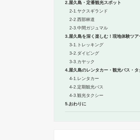
2.屋久島・定番観光スポット
2-1.ヤクスギランド
2-2.西部林道
2-3.中間ガジュマル
3.屋久島を深く楽しむ！現地体験ツア
3-1.トレッキング
3-2.ダイビング
3-3.カヤック
4.屋久島のレンタカー・観光バス・タ
4-1.レンタカー
4-2.定期観光バス
4-3.観光タクシー
5.おわりに