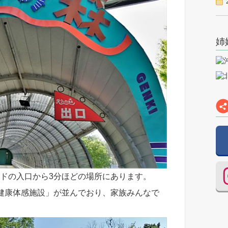
姉
ドの入口から3分ほどの場所にあります。
健康体感施設」が並んでおり、家族みんなで