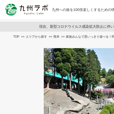
九州への旅を100倍楽しくするための情
現在、新型コロナウイルス感染拡大防止に伴い
TOP
エリアから探す
熊本
家族みんなで思いっきり遊べる！