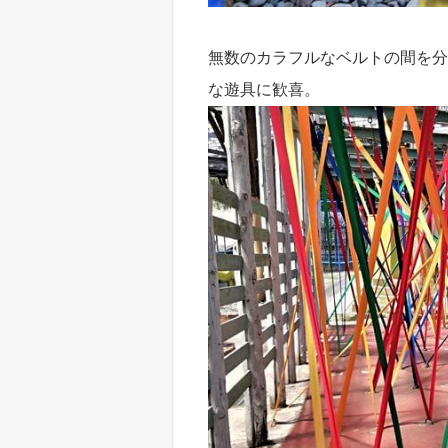
無数のカラフルなベルトの間を分
な遊具に歓喜。