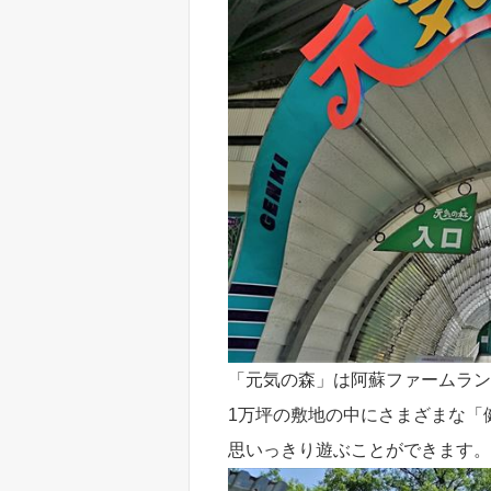
「元気の森」は阿蘇ファームラン
1万坪の敷地の中にさまざまな「
思いっきり遊ぶことができます。