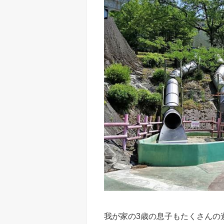
我が家の3歳の息子もたくさんの