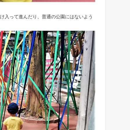
け入って進んだり、普通の公園にはないよう