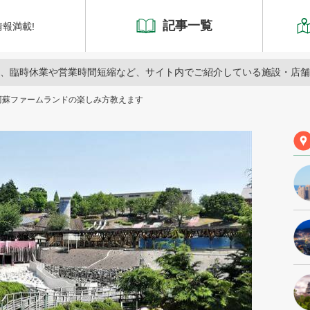
記事一覧
報満載!
、臨時休業や営業時間短縮など、サイト内でご紹介している施設・店舗
阿蘇ファームランドの楽しみ方教えます