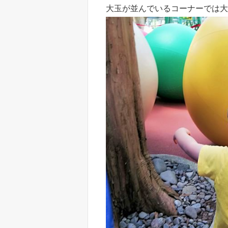
大玉が並んでいるコーナーでは大