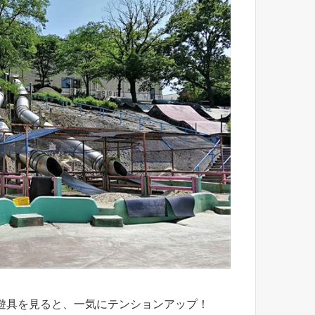
遊具を見ると、一気にテンションアップ！