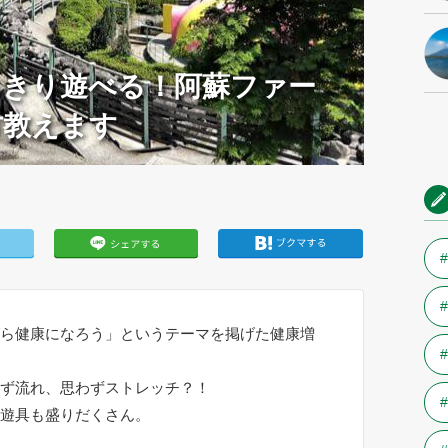
っきり遊べる！阿蘇ファー
方教えます
ら健康になろう」というテーマを掲げた健康増
ず流れ、思わずストレッチ？！
遊具も盛りだくさん。