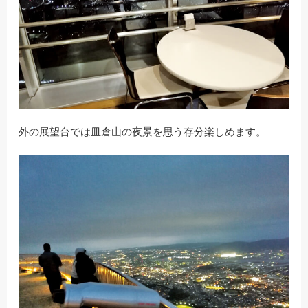
外の展望台では皿倉山の夜景を思う存分楽しめます。