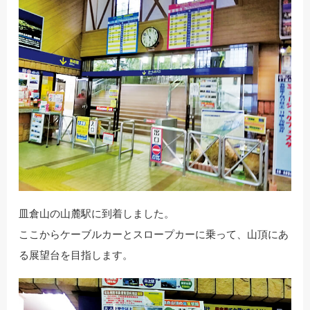
皿倉山の山麓駅に到着しました。
ここからケーブルカーとスロープカーに乗って、山頂にあ
る展望台を目指します。