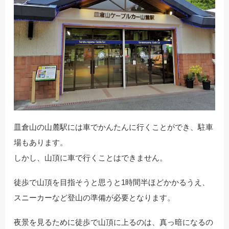
皿倉山の山麓駅には車でかんたんに行くことができ、駐車
場もあります。
しかし、山頂に車で行くことはできません。
徒歩で山頂を目指そうと思うと1時間半ほどかかるうえ、
スニーカーなど登山の準備が必要となります。
夜景を見るために徒歩で山頂に上るのは、真っ暗になるの