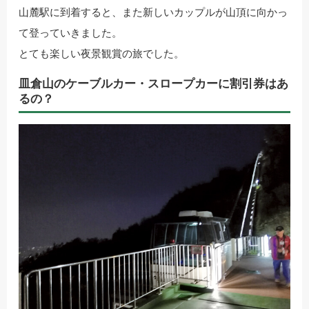
山麓駅に到着すると、また新しいカップルが山頂に向かっ
て登っていきました。
とても楽しい夜景観賞の旅でした。
皿倉山のケーブルカー・スロープカーに割引券はあ
るの？