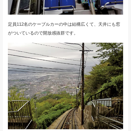
定員112名のケーブルカーの中は結構広くて、天井にも窓
がついているので開放感抜群です。