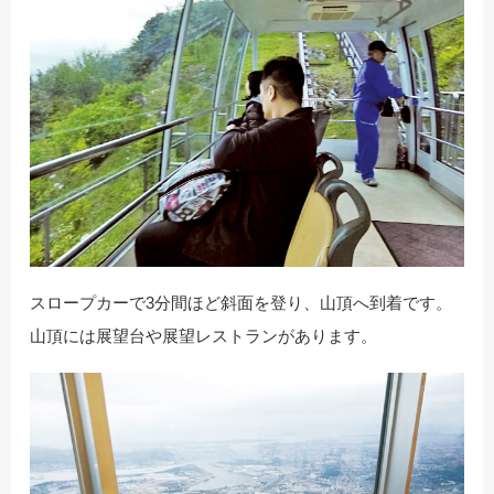
スロープカーで3分間ほど斜面を登り、山頂へ到着です。
山頂には展望台や展望レストランがあります。