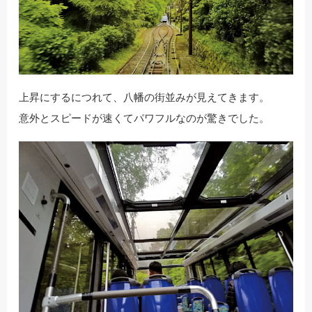
上昇にするにつれて、八幡の街並みが見えてきます。
意外とスピードが速くてパワフルなのが驚きでした。