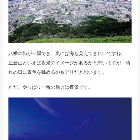
八幡の街が一望でき、奥には海も見えてきれいですね。
皿倉山といえば夜景のイメージがあるかと思いますが、晴
れの日に景色を眺めるのもアリだと思います。
ただ、やっぱり一番の魅力は夜景です。