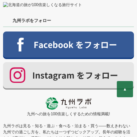
九州ラボをフォロー
▲
九州への旅を100倍楽しくするための情報満載!
九州ラボは見る・知る・遊ぶ・食べる・泊まる・買う――数えきれない
九州での過ごし方を、私たちは一つずつピックアップ。長年の経験を活