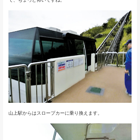
山上駅からはスロープカーに乗り換えます。