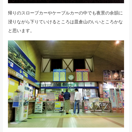
帰りのスロープカーやケーブルカーの中でも夜景の余韻に
浸りながら下りていけるところは皿倉山のいいところかな
と思います。