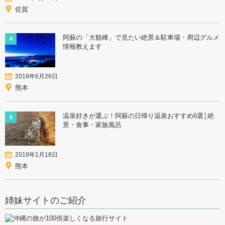
佐賀
阿蘇の「大観峰」で見たい絶景＆駐車場・周辺グルメ
4
情報教えます
2019年6月26日
熊本
温泉好きが選ぶ！阿蘇の日帰り温泉おすすめ6選│絶
5
景・食事・家族風呂
2019年1月18日
熊本
姉妹サイトのご紹介