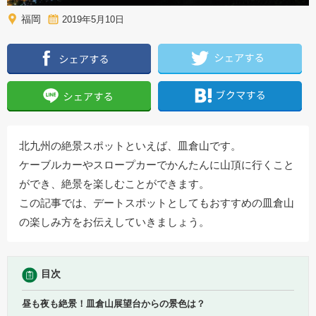
福岡
2019年5月10日
北九州の絶景スポットといえば、皿倉山です。
ケーブルカーやスロープカーでかんたんに山頂に行くこと
ができ、絶景を楽しむことができます。
この記事では、デートスポットとしてもおすすめの皿倉山
の楽しみ方をお伝えしていきましょう。
目次
昼も夜も絶景！皿倉山展望台からの景色は？