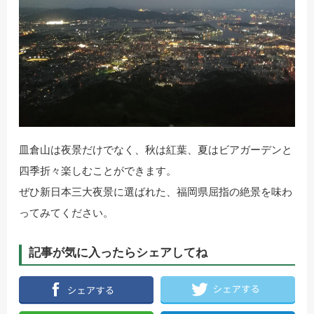
皿倉山は夜景だけでなく、秋は紅葉、夏はビアガーデンと
四季折々楽しむことができます。
ぜひ新日本三大夜景に選ばれた、福岡県屈指の絶景を味わ
ってみてください。
記事が気に入ったらシェアしてね