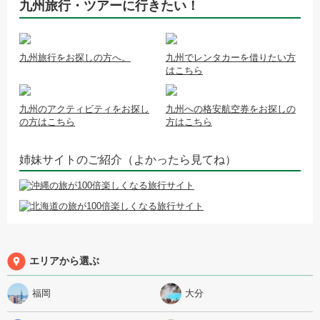
九州旅行・ツアーに行きたい！
九州旅行をお探しの方へ。
九州でレンタカーを借りたい方
はこちら
九州のアクティビティをお探し
九州への格安航空券をお探しの
の方はこちら
方はこちら
姉妹サイトのご紹介（よかったら見てね）
エリアから選ぶ
福岡
大分