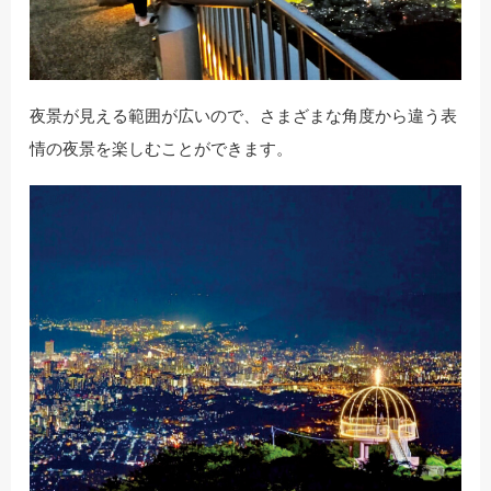
夜景が見える範囲が広いので、さまざまな角度から違う表
情の夜景を楽しむことができます。