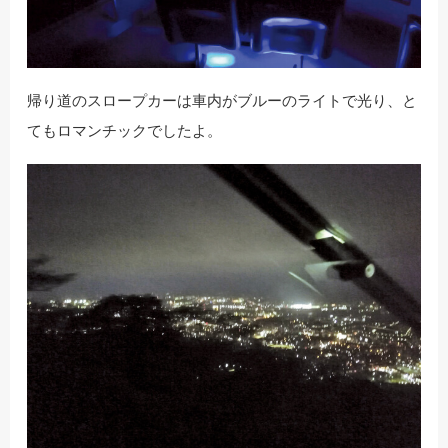
帰り道のスロープカーは車内がブルーのライトで光り、と
てもロマンチックでしたよ。