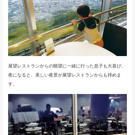
展望レストランからの眺望に一緒に行った息子も大喜び。
夜になると、美しい夜景が展望レストランからも拝めま
す。