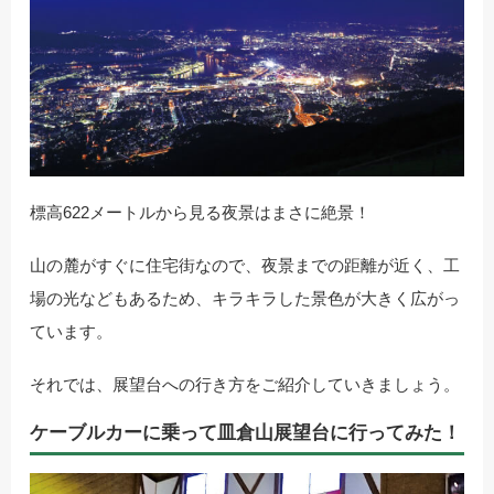
標高622メートルから見る夜景はまさに絶景！
山の麓がすぐに住宅街なので、夜景までの距離が近く、工
場の光などもあるため、キラキラした景色が大きく広がっ
ています。
それでは、展望台への行き方をご紹介していきましょう。
ケーブルカーに乗って皿倉山展望台に行ってみた！