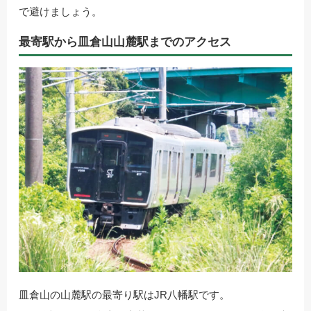
で避けましょう。
最寄駅から皿倉山山麓駅までのアクセス
皿倉山の山麓駅の最寄り駅はJR八幡駅です。