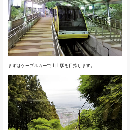
まずはケーブルカーで山上駅を目指します。