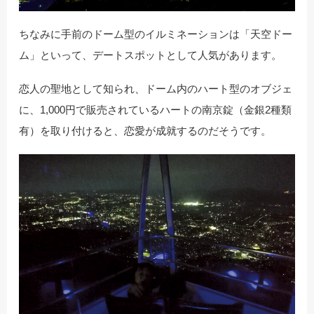
ちなみに手前のドーム型のイルミネーションは「天空ドー
ム」といって、デートスポットとして人気があります。
恋人の聖地として知られ、ドーム内のハート型のオブジェ
に、1,000円で販売されているハートの南京錠（金銀2種類
有）を取り付けると、恋愛が成就するのだそうです。