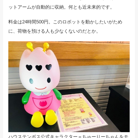
ットアームが自動的に収納。何とも近未来的です。
料金は24時間500円。このロボットを動かしたいがため
に、荷物を預ける人も少なくないのだとか。
ハウステンボス公式キャラクター＝ちゅーりーちゃんをモ