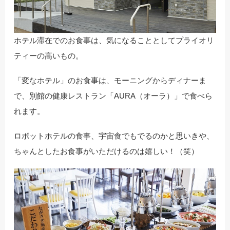
ホテル滞在でのお食事は、気になることとしてプライオリ
ティーの高いもの。
「変なホテル」のお食事は、モーニングからディナーま
で、別館の健康レストラン「AURA（オーラ）」で食べら
れます。
ロボットホテルの食事、宇宙食でもでるのかと思いきや、
ちゃんとしたお食事がいただけるのは嬉しい！（笑）