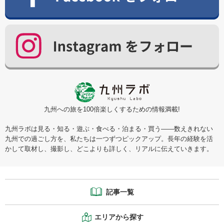
九州への旅を100倍楽しくするための情報満載!
九州ラボは見る・知る・遊ぶ・食べる・泊まる・買う――数えきれない
九州での過ごし方を、私たちは一つずつピックアップ。長年の経験を活
かして取材し、撮影し、どこよりも詳しく、リアルに伝えていきます。
記事一覧
エリアから探す