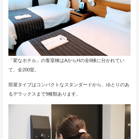
「変なホテル」の客室棟はAからHの全8棟に分かれてい
て、全200室。
部屋タイプはコンパクトなスタンダードから、ゆとりのあ
るデラックスまで9種類あります。