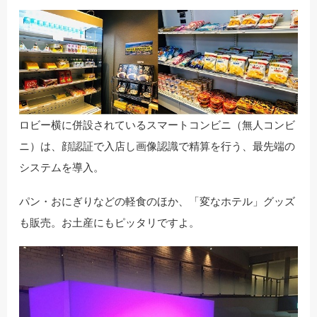
ロビー横に併設されているスマートコンビニ（無人コンビ
ニ）は、顔認証で入店し画像認識で精算を行う、最先端の
システムを導入。
パン・おにぎりなどの軽食のほか、「変なホテル」グッズ
も販売。お土産にもピッタリですよ。