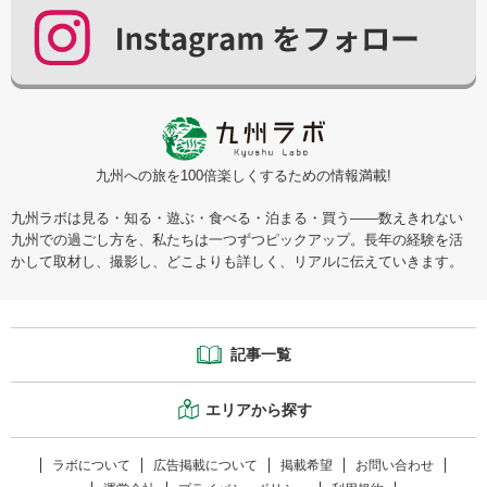
九州への旅を100倍楽しくするための情報満載!
九州ラボは見る・知る・遊ぶ・食べる・泊まる・買う――数えきれない
九州での過ごし方を、私たちは一つずつピックアップ。長年の経験を活
かして取材し、撮影し、どこよりも詳しく、リアルに伝えていきます。
記事一覧
エリアから探す
ラボについて
広告掲載について
掲載希望
お問い合わせ