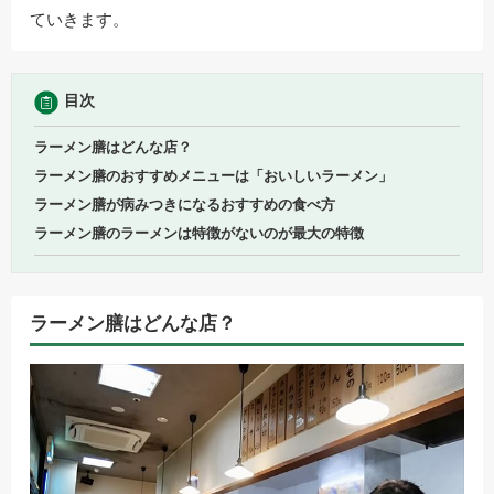
ていきます。
目次
ラーメン膳はどんな店？
ラーメン膳のおすすめメニューは「おいしいラーメン」
ラーメン膳が病みつきになるおすすめの食べ方
ラーメン膳のラーメンは特徴がないのが最大の特徴
ラーメン膳はどんな店？