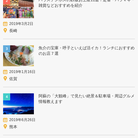
2
雑貨などおすすめを紹介
2019年3月2日
長崎
魚介の宝庫・呼子といえば活イカ！ランチにおすすめ
3
のお店７選
2019年1月16日
佐賀
阿蘇の「大観峰」で見たい絶景＆駐車場・周辺グルメ
4
情報教えます
2019年6月26日
熊本