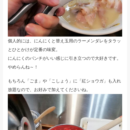
個人的には、にんにくと替え玉用のラーメンダレをタラッ
とひとかけが定番の味変。
にんにくのパンチがいい感じに引き立つので大好きです。
やめらんね～！
もちろん「ごま」や「こしょう」に「紅ショウガ」も入れ
放題なので、お好みで加えてくださいね。