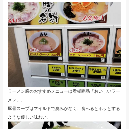
ラーメン膳のおすすめメニューは看板商品「おいしいラー
メン」。
豚骨スープはマイルドで臭みがなく、食べるとホッとする
ような優しい味わい。