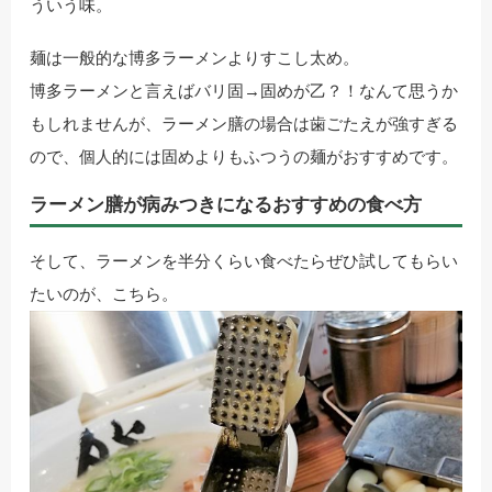
ういう味。
麺は一般的な博多ラーメンよりすこし太め。
博多ラーメンと言えばバリ固→固めが乙？！なんて思うか
もしれませんが、ラーメン膳の場合は歯ごたえが強すぎる
ので、個人的には固めよりもふつうの麺がおすすめです。
ラーメン膳が病みつきになるおすすめの食べ方
そして、ラーメンを半分くらい食べたらぜひ試してもらい
たいのが、こちら。