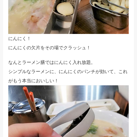
にんにく！
にんにくの欠片をその場でクラッシュ！
なんとラーメン膳ではにんにく入れ放題。
シンプルなラーメンに、にんにくのパンチが効いて、これ
がもう本当においしい！