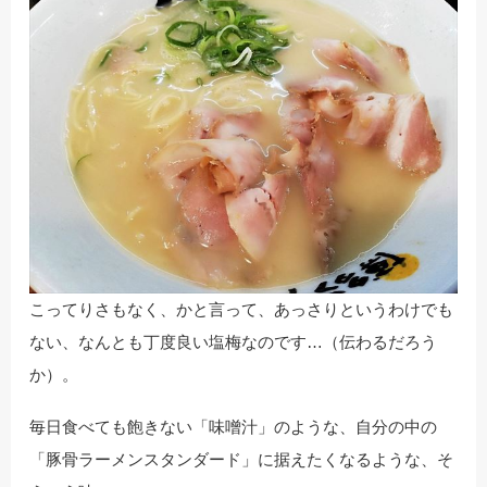
こってりさもなく、かと言って、あっさりというわけでも
ない、なんとも丁度良い塩梅なのです…（伝わるだろう
か）。
毎日食べても飽きない「味噌汁」のような、自分の中の
「豚骨ラーメンスタンダード」に据えたくなるような、そ