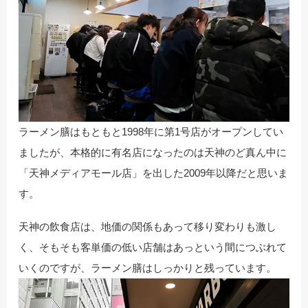
ラーメン膳はもともと1998年に第1号店がオープンしてい
ましたが、本格的に有名店になったのは天神のど真ん中に
「天神メディアモール店」を出した2009年以降だと思いま
す。
天神の飲食店は、地価の関係もあって移り変わりも激し
く、そもそも客単価の低い店舗はあっという間につぶれて
いくのですが、ラーメン膳はしっかりと残っています。