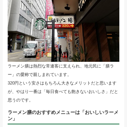
ラーメン膳は熱烈な常連客に支えられ、地元民に「膳ラ
ー」の愛称で親しまれています。
320円という安さはもちろん大きなメリットだと思います
が、やはり一番は「毎日食べても飽きないおいしさ」だと
思うのです。
ラーメン膳のおすすめメニューは「おいしいラーメ
ン」