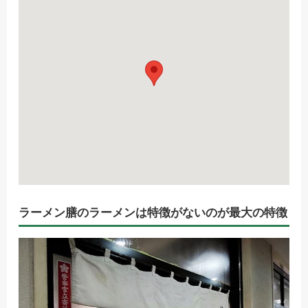
ラーメン膳のラーメンは特徴がないのが最大の特徴