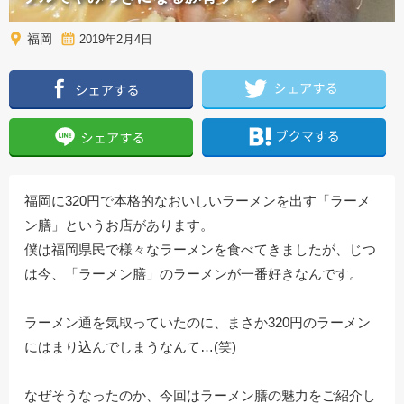
福岡
2019年2月4日
福岡に320円で本格的なおいしいラーメンを出す「ラーメ
ン膳」というお店があります。
僕は福岡県民で様々なラーメンを食べてきましたが、じつ
は今、「ラーメン膳」のラーメンが一番好きなんです。
ラーメン通を気取っていたのに、まさか320円のラーメン
にはまり込んでしまうなんて…(笑)
なぜそうなったのか、今回はラーメン膳の魅力をご紹介し