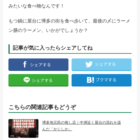
みたいな食べ物なんです！
もつ鍋に屋台に博多の街を食べ歩いて、最後の〆にラーメ
ン膳のラーメン、いかがでしょうか？
記事が気に入ったらシェアしてね
こちらの関連記事もどうぞ
博多地元民の推し店｜中洲近く屋台の流れを汲
んだ「かじしか」