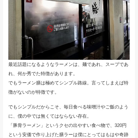
最近話題になるようなラーメンは、麺であれ、スープであ
れ、何か秀でた特徴があります。
でもラーメン膳は極めてシンプル路線。言ってしまえば特
徴がないのが特徴です。
でもシンプルだからこそ、毎日食べる味噌汁やご飯のよう
に、僕の中では無くてはならない存在。
「豚骨ラーメン」というクセの出やすい食べ物で、320円
という安価で作り上げた膳ラーは僕にとってはもはや奇跡