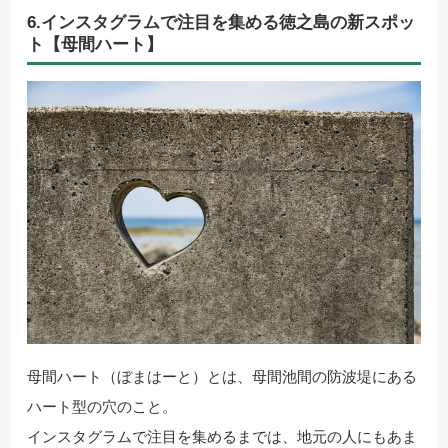
6.インスタグラムで注目を集める徳之島の新スポッ
ト【母間ハート】
母間ハート（ぼまはーと）とは、母間池間の防波堤にある
ハート型の穴のこと。
インスタグラムで注目を集めるまでは、地元の人にもあま