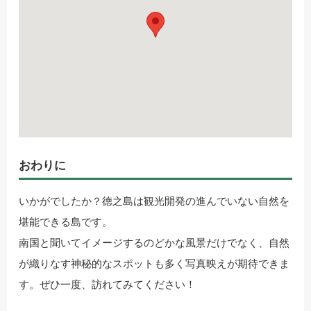
おわりに
いかがでしたか？徳之島は観光開発の進んでいない自然を
堪能できる島です。
南国と聞いてイメージするのどかな風景だけでなく、自然
が織りなす神秘的なスポットも多く写真映えが期待できま
す。ぜひ一度、訪れてみてください！