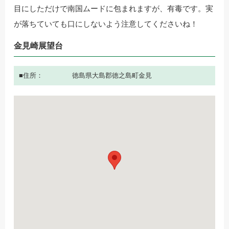
目にしただけで南国ムードに包まれますが、有毒です。実
が落ちていても口にしないよう注意してくださいね！
金見崎展望台
住所
徳島県大島郡徳之島町金見