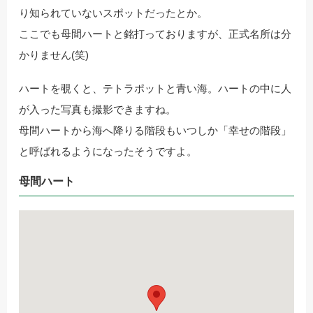
り知られていないスポットだったとか。
ここでも母間ハートと銘打っておりますが、正式名所は分
かりません(笑)
ハートを覗くと、テトラポットと青い海。ハートの中に人
が入った写真も撮影できますね。
母間ハートから海へ降りる階段もいつしか「幸せの階段」
と呼ばれるようになったそうですよ。
母間ハート