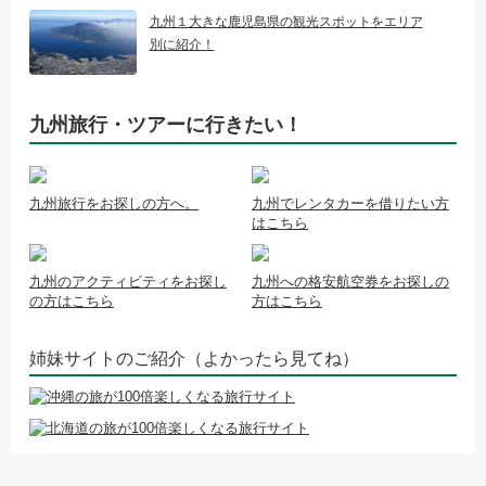
九州１大きな鹿児島県の観光スポットをエリア
別に紹介！
九州旅行・ツアーに行きたい！
九州旅行をお探しの方へ。
九州でレンタカーを借りたい方
はこちら
九州のアクティビティをお探し
九州への格安航空券をお探しの
の方はこちら
方はこちら
姉妹サイトのご紹介（よかったら見てね）