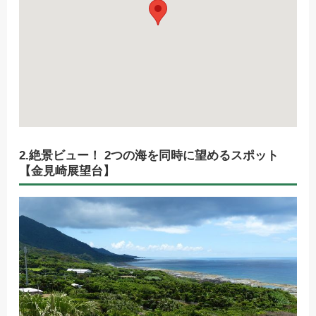
2.絶景ビュー！ 2つの海を同時に望めるスポット
【金見崎展望台】