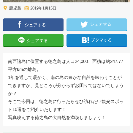
鹿児島
2019年1月15日
南西諸島に位置する徳之島は人口24,000、面積は約247.77
平方kmの離島。
1年を通して暖かく、南の島の豊かな自然を味わうことが
できますが、見どころが分からずお困りではないでしょう
か？
そこで今回は、徳之島に行ったらぜひ訪れたい観光スポッ
ト10選をご紹介いたします！
写真映えする徳之島の大自然を満喫しましょう！