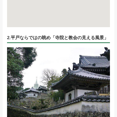
2.平戸ならではの眺め「寺院と教会の見える風景」