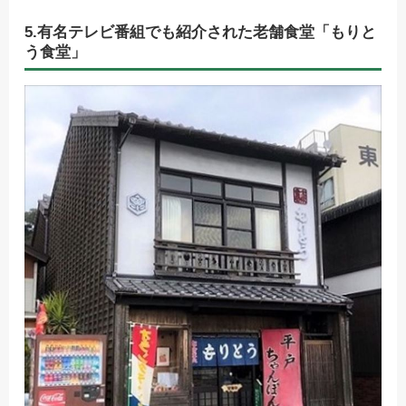
5.有名テレビ番組でも紹介された老舗食堂「もりと
う食堂」