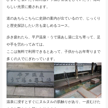
らしい光景に癒されます。
道のあちらこちらに史跡の案内が出ているので、じっくり
と歴史探訪したい方も楽しめるコース。
歩き疲れたら、平戸温泉・うで湯あし湯に立ち寄って、足
や手を労わってみては。
ここは無料で利用できるとあって、子供からお年寄りまで
多くの人でにぎわっています。
温泉に浸すとすぐにヌルヌルの肌触りがあり、一皮むけた