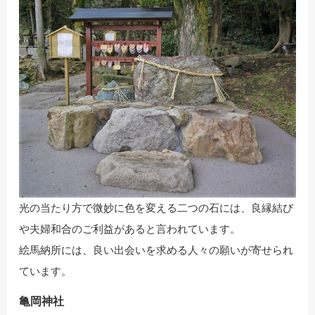
光の当たり方で微妙に色を変える二つの石には、良縁結び
や夫婦和合のご利益があると言われています。
絵馬納所には、良い出会いを求める人々の願いが寄せられ
ています。
亀岡神社