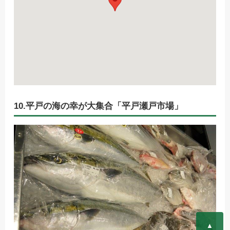
10.平戸の海の幸が大集合「平戸瀬戸市場」
▲