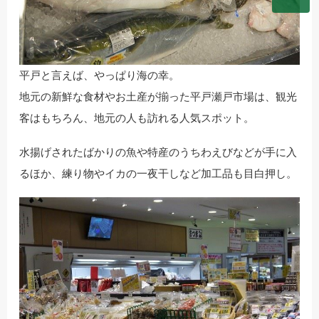
平戸と言えば、やっぱり海の幸。
地元の新鮮な食材やお土産が揃った平戸瀬戸市場は、観光
客はもちろん、地元の人も訪れる人気スポット。
水揚げされたばかりの魚や特産のうちわえびなどが手に入
るほか、練り物やイカの一夜干しなど加工品も目白押し。