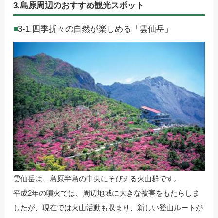
3.島原周辺のおすすめ観光スポット
3-1.四季折々の自然が楽しめる「雲仙岳」
雲仙岳は、島原半島の中央にそびえる火山群です。
平成2年の噴火では、周辺地域に大きな被害をもたらしま
したが、現在では火山活動も収まり、新しい登山ルートが