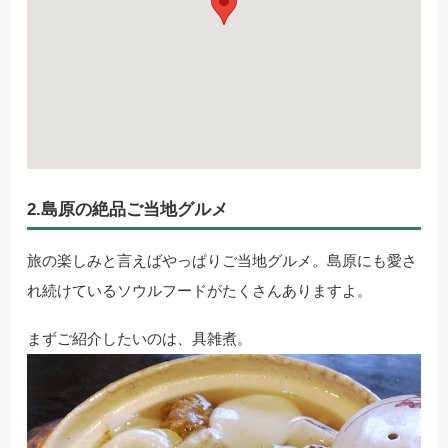
2.島原の絶品ご当地グルメ
旅の楽しみと言えばやっぱりご当地グルメ。島原にも愛さ
れ続けているソウルフードがたくさんありますよ。
まずご紹介したいのは、具雑煮。