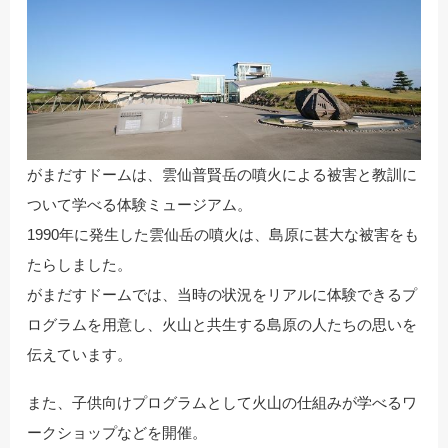
がまだすドームは、雲仙普賢岳の噴火による被害と教訓に
ついて学べる体験ミュージアム。
1990年に発生した雲仙岳の噴火は、島原に甚大な被害をも
たらしました。
がまだすドームでは、当時の状況をリアルに体験できるプ
ログラムを用意し、火山と共生する島原の人たちの思いを
伝えています。
また、子供向けプログラムとして火山の仕組みが学べるワ
ークショップなどを開催。