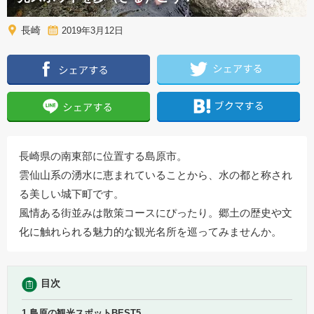
長崎
2019年3月12日
長崎県の南東部に位置する島原市。
雲仙山系の湧水に恵まれていることから、水の都と称され
る美しい城下町です。
風情ある街並みは散策コースにぴったり。郷土の歴史や文
化に触れられる魅力的な観光名所を巡ってみませんか。
目次
1.島原の観光スポットBEST5