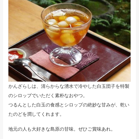
かんざらしは、清らからな湧水で冷やした白玉団子を特製
のシロップでいただく素朴なおやつ。
つるんとした白玉の食感とシロップの絶妙な甘みが、乾い
たのどを潤してくれます。
地元の人も大好きな島原の甘味。ぜひご賞味あれ。