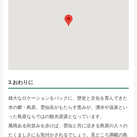
3.おわりに
雄大なロケーションをバックに、歴史と文化を育んできた
水の郷・島原。雲仙岳がもたらす恵みが、湧水や温泉とい
った島原ならではの観光資源となっています。
風情ある街並みを歩けば、雲仙と共に活きる島原の人々の
たくましさにも気付かされるでしょう。見どころ満載の島