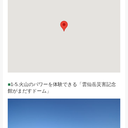
1-5.火山のパワーを体験できる「雲仙岳災害記念
館がまだすドーム」