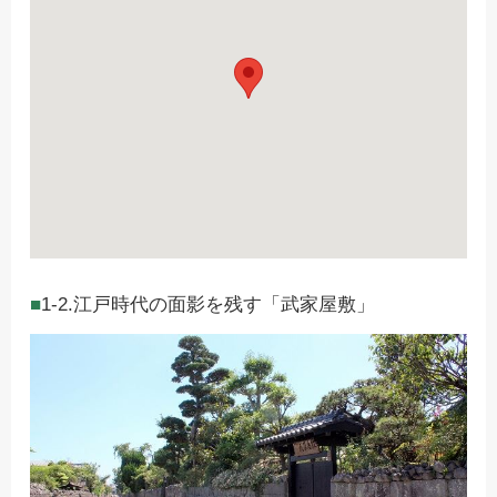
1-2.江戸時代の面影を残す「武家屋敷」