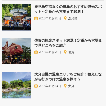
鹿児島空港近くの霧島のおすすめ観光スポ
ット～定番から穴場まで10選！
2018年11月28日
鹿児島
佐賀の観光スポット10選！定番から穴場ま
で見どころをご紹介！
2018年11月28日
佐賀
大分自慢の温泉エリアをご紹介！観光しな
がら行きつけの温泉を探そう
2018年11月14日
大分