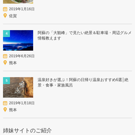
2019年1月16日
佐賀
阿蘇の「大観峰」で見たい絶景＆駐車場・周辺グルメ
4
情報教えます
2019年6月26日
熊本
温泉好きが選ぶ！阿蘇の日帰り温泉おすすめ6選│絶
5
景・食事・家族風呂
2019年1月18日
熊本
姉妹サイトのご紹介