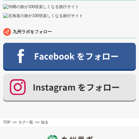
九州ラボをフォロー
TOP
タグ一覧
知る