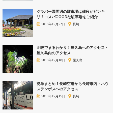
グラバー園周辺の駐車場は値段がピンキ
リ！コスパGOODな駐車場をご紹介
2018年12月27日
長崎
比較でまるわかり！屋久島へのアクセス・
屋久島内のアクセス
2018年12月18日
屋久島
簡単まとめ！長崎空港から長崎市内・ハウ
ステンボスへのアクセス
2018年12月15日
長崎